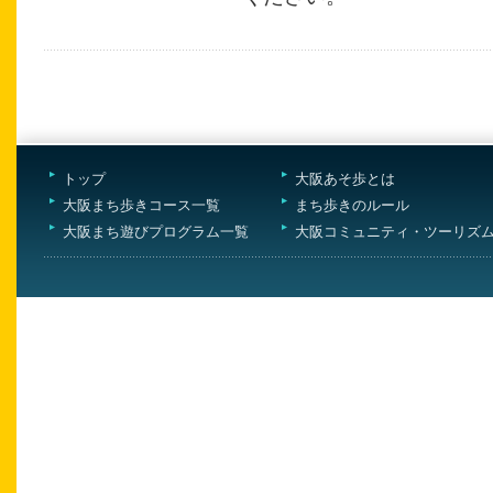
トップ
大阪あそ歩とは
大阪まち歩きコース一覧
まち歩きのルール
大阪まち遊びプログラム一覧
大阪コミュニティ・ツーリズ