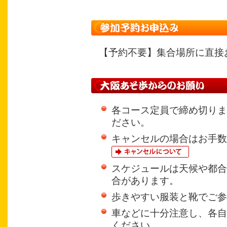
【予約不要】集合場所に直接
各コース定員で締め切りま
ださい。
キャンセルの場合はお手数
スケジュールは天候や都合
合があります。
歩きやすい服装と靴でご参
車などに十分注意し、各自
ください。