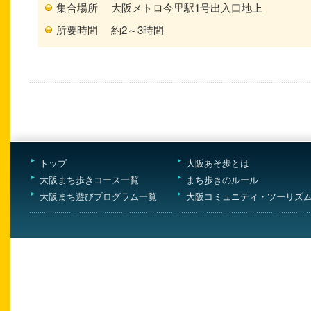
集合場所
大阪メトロ今里駅1号出入口地上
所要時間
約2～3時間
トップ
大阪あそ歩とは
大阪まち歩きコース一覧
まち歩きのルール
大阪まち遊びプログラム一覧
大阪コミュニティ・ツーリズ