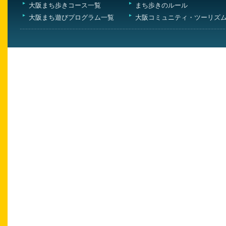
大阪まち歩きコース一覧
まち歩きのルール
大阪まち遊びプログラム一覧
大阪コミュニティ・ツーリズ