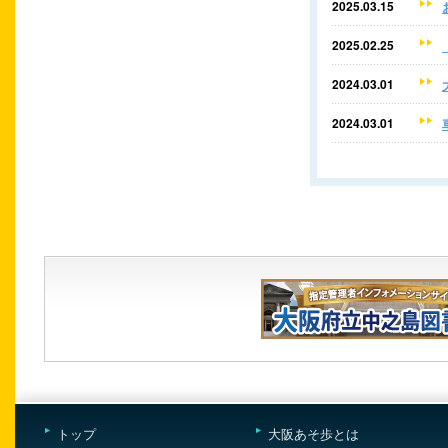
2025.03.15
2025.02.25
2024.03.01
2024.03.01
トップ
大阪あそ歩とは