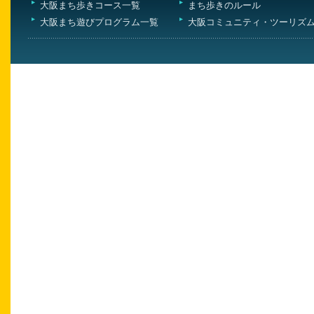
大阪まち歩きコース一覧
まち歩きのルール
大阪まち遊びプログラム一覧
大阪コミュニティ・ツーリズ