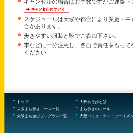
キャンセルの場合はお手数ですがご連絡下
スケジュールは天候や都合により変更・中
合があります。
歩きやすい服装と靴でご参加下さい。
車などに十分注意し、各自で責任をもって
ください。
トップ
大阪あそ歩とは
大阪まち歩きコース一覧
まち歩きのルール
大阪まち遊びプログラム一覧
大阪コミュニティ・ツーリズ