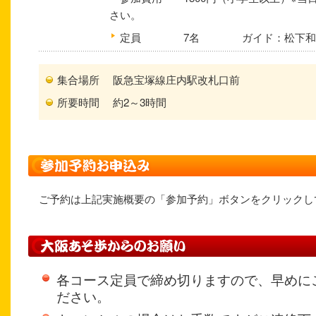
さい。
定員
7名 ガイド：松下和
集合場所
阪急宝塚線庄内駅改札口前
所要時間
約2～3時間
ご予約は上記実施概要の「参加予約」ボタンをクリックし
各コース定員で締め切りますので、早めに
ださい。