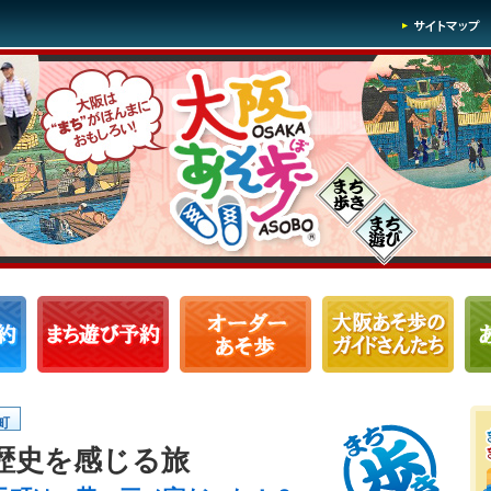
町
歴史を感じる旅