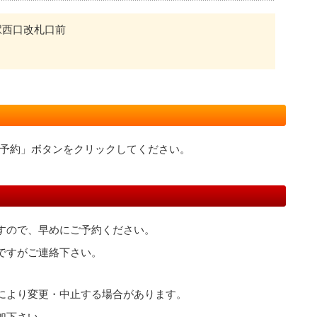
駅西口改札口前
予約」ボタンをクリックしてください。
すので、早めにご予約ください。
ですがご連絡下さい。
により変更・中止する場合があります。
加下さい。