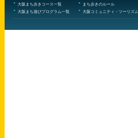
大阪まち歩きコース一覧
まち歩きのルール
大阪まち遊びプログラム一覧
大阪コミュニティ・ツーリズ