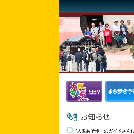
[大阪あそ歩」のガイドさん