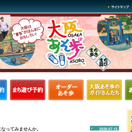
になってみませんか。
2026.07.15