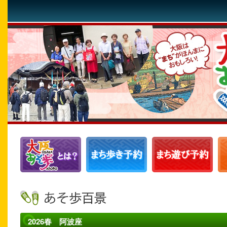
2026春 阿波座