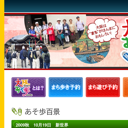
2009秋 10月19日 新世界