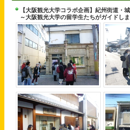
【大阪観光大学コラボ企画】紀州街道・城
～大阪観光大学の留学生たちがガイドしま