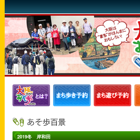
2019冬 岸和田