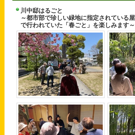
川中邸はるごと
～都市部で珍しい緑地に指定されている屋
で行われていた「春ごと」を楽しみます～