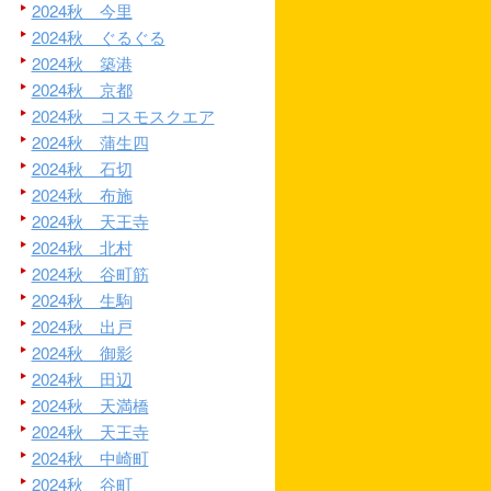
2024秋 今里
2024秋 ぐるぐる
2024秋 築港
2024秋 京都
2024秋 コスモスクエア
2024秋 蒲生四
2024秋 石切
2024秋 布施
2024秋 天王寺
2024秋 北村
2024秋 谷町筋
2024秋 生駒
2024秋 出戸
2024秋 御影
2024秋 田辺
2024秋 天満橋
2024秋 天王寺
2024秋 中崎町
2024秋 谷町