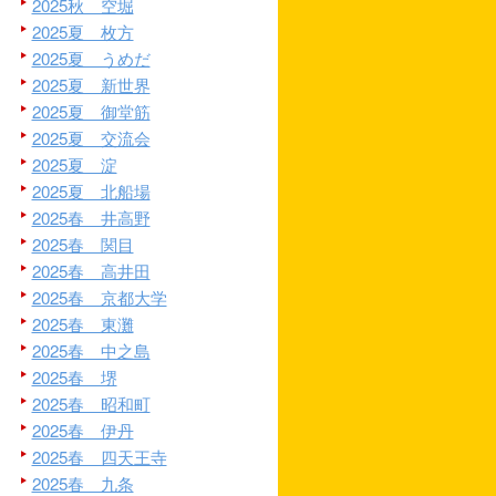
2025秋 空堀
2025夏 枚方
2025夏 うめだ
2025夏 新世界
2025夏 御堂筋
2025夏 交流会
2025夏 淀
2025夏 北船場
2025春 井高野
2025春 関目
2025春 高井田
2025春 京都大学
2025春 東灘
2025春 中之島
2025春 堺
2025春 昭和町
2025春 伊丹
2025春 四天王寺
2025春 九条