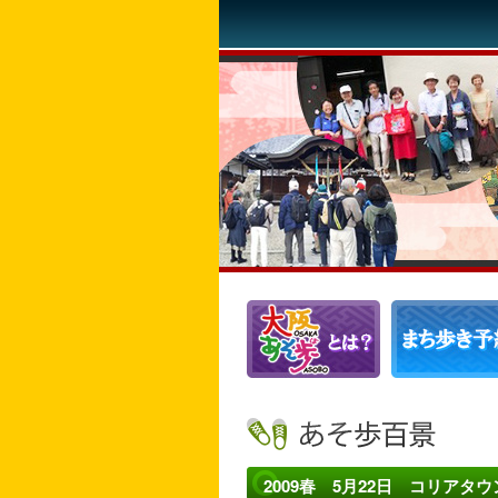
2009春 5月22日 コリアタウ