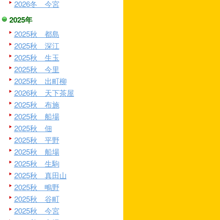
2026冬 今宮
2025年
2025秋 都島
2025秋 深江
2025秋 生玉
2025秋 今里
2025秋 出町柳
2026秋 天下茶屋
2025秋 布施
2025秋 船場
2025秋 佃
2025秋 平野
2025秋 船場
2025秋 生駒
2025秋 真田山
2025秋 鴫野
2025秋 谷町
2025秋 今宮