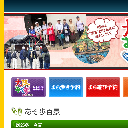
2026冬 今宮