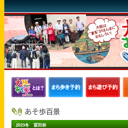
2023冬 冨田林