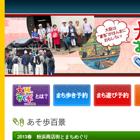
2013春 粉浜商店街とまちめぐり