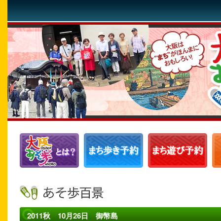
2011秋 10月26日 御幣島