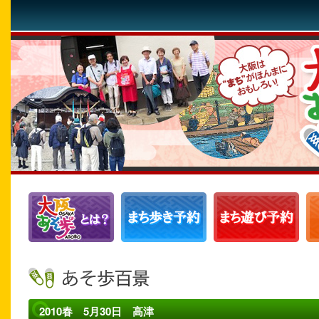
2010春 5月30日 高津