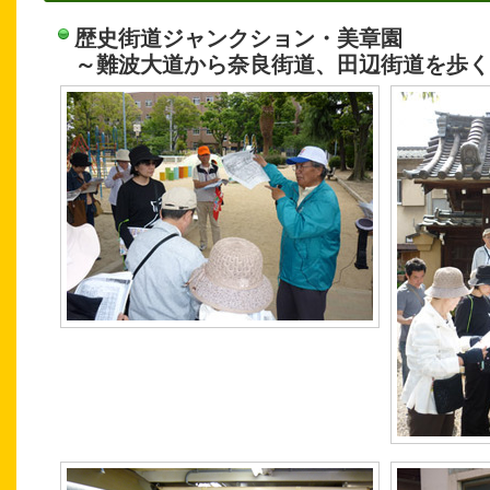
歴史街道ジャンクション・美章園
～難波大道から奈良街道、田辺街道を歩く