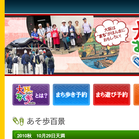
2010秋 10月29日天満