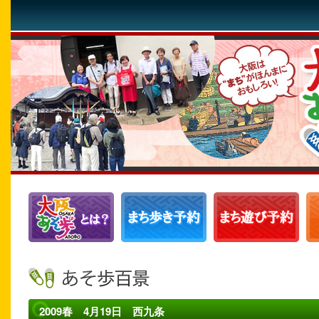
2009春 4月19日 西九条