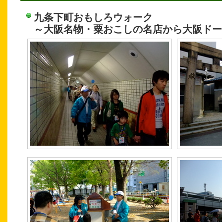
九条下町おもしろウォーク
～大阪名物・粟おこしの名店から大阪ドー