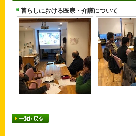
暮らしにおける医療・介護について