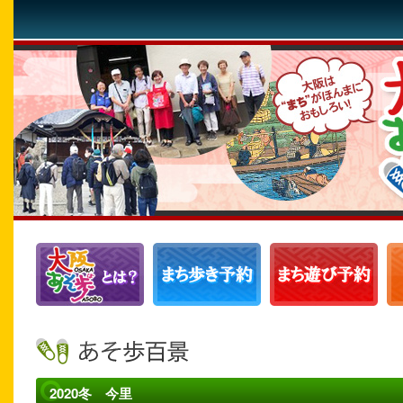
2020冬 今里