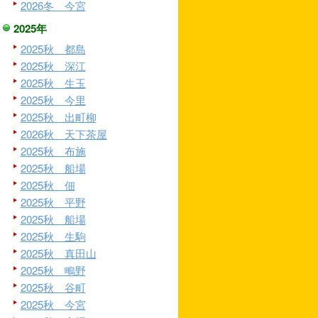
2026冬 今宮
2025年
2025秋 都島
2025秋 深江
2025秋 生玉
2025秋 今里
2025秋 出町柳
2026秋 天下茶屋
2025秋 布施
2025秋 船場
2025秋 佃
2025秋 平野
2025秋 船場
2025秋 生駒
2025秋 真田山
2025秋 鴫野
2025秋 谷町
2025秋 今宮