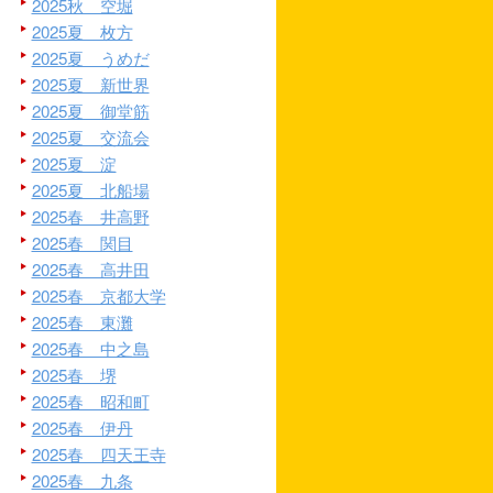
2025秋 空堀
2025夏 枚方
2025夏 うめだ
2025夏 新世界
2025夏 御堂筋
2025夏 交流会
2025夏 淀
2025夏 北船場
2025春 井高野
2025春 関目
2025春 高井田
2025春 京都大学
2025春 東灘
2025春 中之島
2025春 堺
2025春 昭和町
2025春 伊丹
2025春 四天王寺
2025春 九条