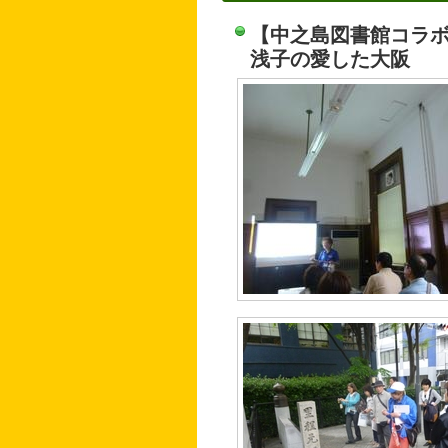
【中之島図書館コラ
浅子の愛した大阪