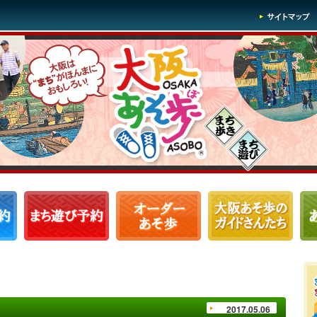
2017.05.06