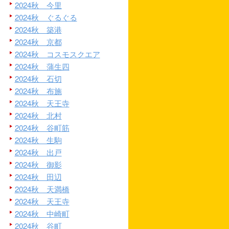
2024秋 今里
2024秋 ぐるぐる
2024秋 築港
2024秋 京都
2024秋 コスモスクエア
2024秋 蒲生四
2024秋 石切
2024秋 布施
2024秋 天王寺
2024秋 北村
2024秋 谷町筋
2024秋 生駒
2024秋 出戸
2024秋 御影
2024秋 田辺
2024秋 天満橋
2024秋 天王寺
2024秋 中崎町
2024秋 谷町