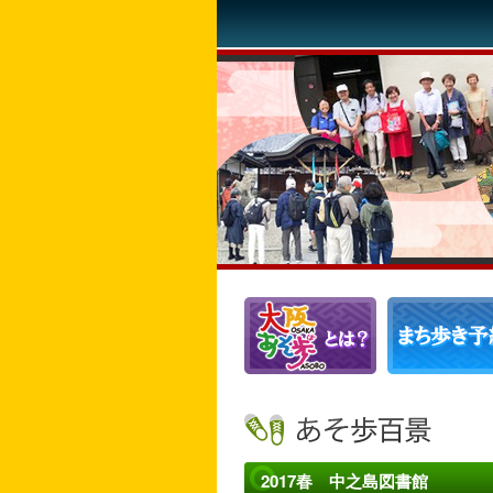
2017春 中之島図書館