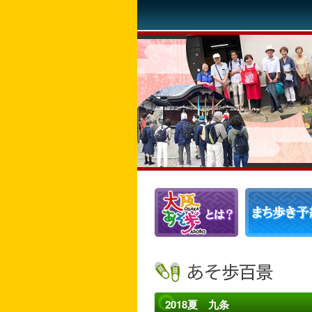
2018夏 九条