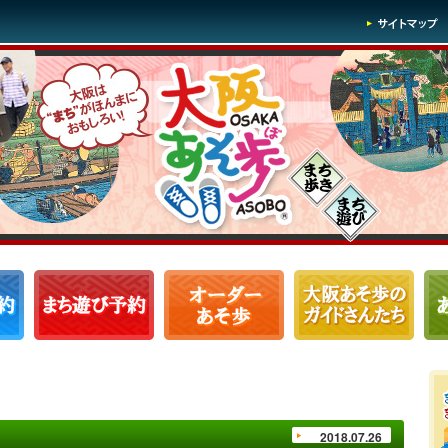
2018.07.26