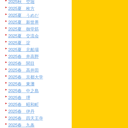
2025秋 空堀
2025夏 枚方
2025夏 うめだ
2025夏 新世界
2025夏 御堂筋
2025夏 交流会
2025夏 淀
2025夏 北船場
2025春 井高野
2025春 関目
2025春 高井田
2025春 京都大学
2025春 東灘
2025春 中之島
2025春 堺
2025春 昭和町
2025春 伊丹
2025春 四天王寺
2025春 九条