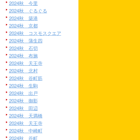
2024秋 今里
2024秋 ぐるぐる
2024秋 築港
2024秋 京都
2024秋 コスモスクエア
2024秋 蒲生四
2024秋 石切
2024秋 布施
2024秋 天王寺
2024秋 北村
2024秋 谷町筋
2024秋 生駒
2024秋 出戸
2024秋 御影
2024秋 田辺
2024秋 天満橋
2024秋 天王寺
2024秋 中崎町
2024秋 谷町