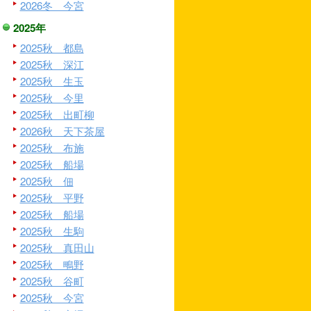
2026冬 今宮
2025年
2025秋 都島
2025秋 深江
2025秋 生玉
2025秋 今里
2025秋 出町柳
2026秋 天下茶屋
2025秋 布施
2025秋 船場
2025秋 佃
2025秋 平野
2025秋 船場
2025秋 生駒
2025秋 真田山
2025秋 鴫野
2025秋 谷町
2025秋 今宮