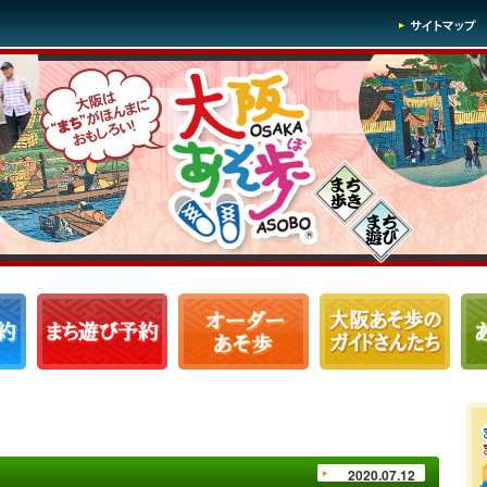
2020.07.12