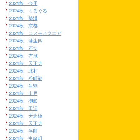
2024秋 今里
2024秋 ぐるぐる
2024秋 築港
2024秋 京都
2024秋 コスモスクエア
2024秋 蒲生四
2024秋 石切
2024秋 布施
2024秋 天王寺
2024秋 北村
2024秋 谷町筋
2024秋 生駒
2024秋 出戸
2024秋 御影
2024秋 田辺
2024秋 天満橋
2024秋 天王寺
2024秋 谷町
2024秋 中崎町