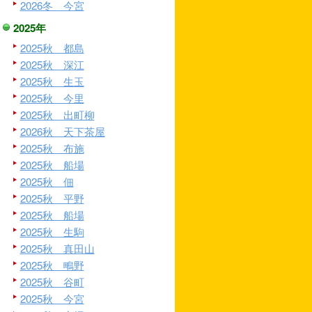
2026冬 今宮
2025年
2025秋 都島
2025秋 深江
2025秋 生玉
2025秋 今里
2025秋 出町柳
2026秋 天下茶屋
2025秋 布施
2025秋 船場
2025秋 佃
2025秋 平野
2025秋 船場
2025秋 生駒
2025秋 真田山
2025秋 鴫野
2025秋 谷町
2025秋 今宮