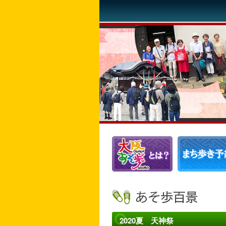
2020夏 天神祭