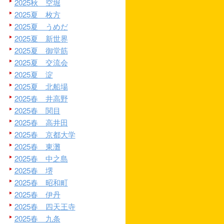
2025秋 空堀
2025夏 枚方
2025夏 うめだ
2025夏 新世界
2025夏 御堂筋
2025夏 交流会
2025夏 淀
2025夏 北船場
2025春 井高野
2025春 関目
2025春 高井田
2025春 京都大学
2025春 東灘
2025春 中之島
2025春 堺
2025春 昭和町
2025春 伊丹
2025春 四天王寺
2025春 九条