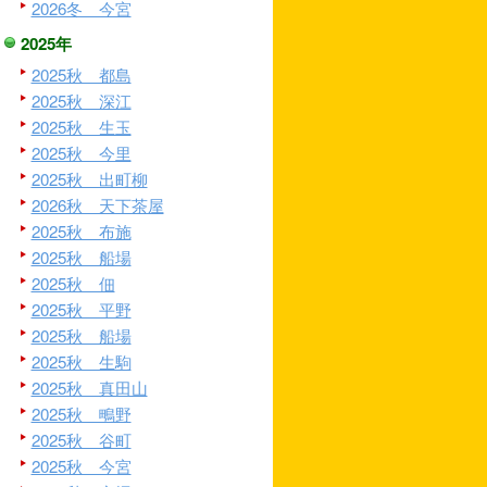
2026冬 今宮
2025年
2025秋 都島
2025秋 深江
2025秋 生玉
2025秋 今里
2025秋 出町柳
2026秋 天下茶屋
2025秋 布施
2025秋 船場
2025秋 佃
2025秋 平野
2025秋 船場
2025秋 生駒
2025秋 真田山
2025秋 鴫野
2025秋 谷町
2025秋 今宮