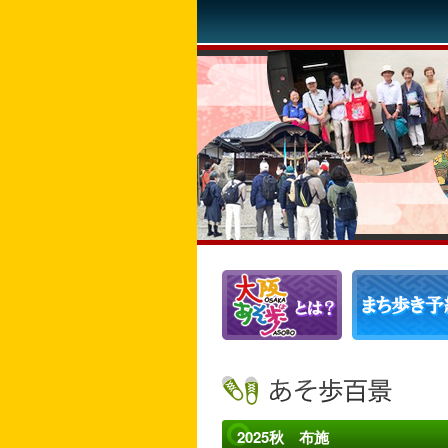
2025秋 布施