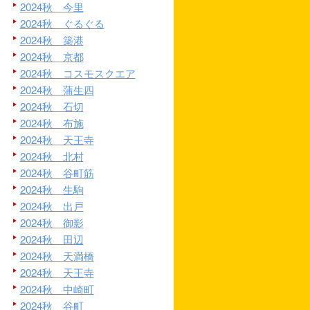
2024秋 今里
2024秋 ぐるぐる
2024秋 築港
2024秋 京都
2024秋 コスモスクエア
2024秋 蒲生四
2024秋 石切
2024秋 布施
2024秋 天王寺
2024秋 北村
2024秋 谷町筋
2024秋 生駒
2024秋 出戸
2024秋 御影
2024秋 田辺
2024秋 天満橋
2024秋 天王寺
2024秋 中崎町
2024秋 谷町