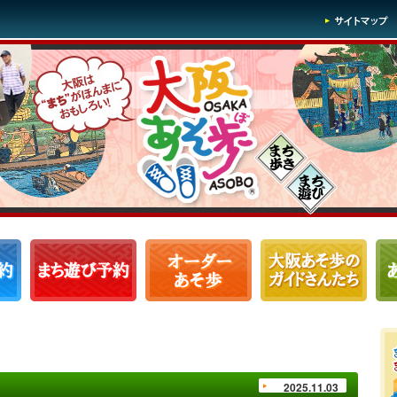
2025.11.03