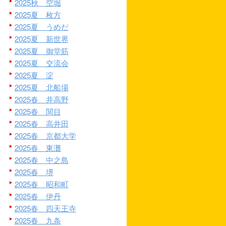
2025秋 空堀
2025夏 枚方
2025夏 うめだ
2025夏 新世界
2025夏 御堂筋
2025夏 交流会
2025夏 淀
2025夏 北船場
2025春 井高野
2025春 関目
2025春 高井田
2025春 京都大学
2025春 東灘
2025春 中之島
2025春 堺
2025春 昭和町
2025春 伊丹
2025春 四天王寺
2025春 九条