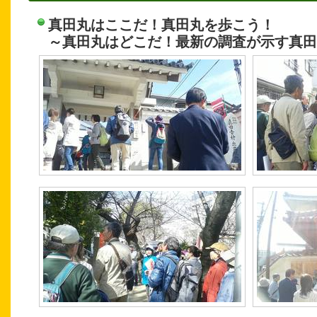
真田丸はここだ！真田丸を歩こう！
～真田丸はどこだ！最新の調査が示す真田