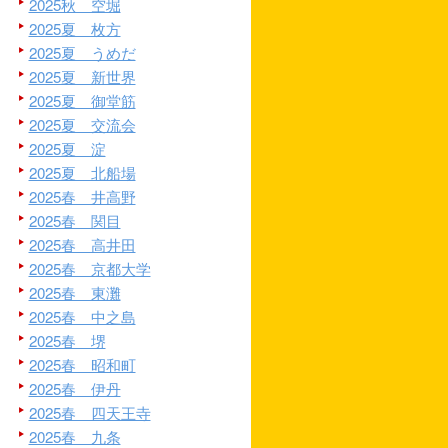
2025秋 空堀
2025夏 枚方
2025夏 うめだ
2025夏 新世界
2025夏 御堂筋
2025夏 交流会
2025夏 淀
2025夏 北船場
2025春 井高野
2025春 関目
2025春 高井田
2025春 京都大学
2025春 東灘
2025春 中之島
2025春 堺
2025春 昭和町
2025春 伊丹
2025春 四天王寺
2025春 九条