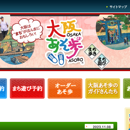
2023.11.08