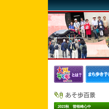
2023秋 曽根崎心中