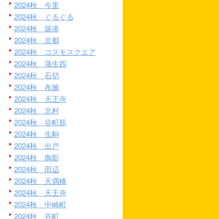
2024秋 今里
2024秋 ぐるぐる
2024秋 築港
2024秋 京都
2024秋 コスモスクエア
2024秋 蒲生四
2024秋 石切
2024秋 布施
2024秋 天王寺
2024秋 北村
2024秋 谷町筋
2024秋 生駒
2024秋 出戸
2024秋 御影
2024秋 田辺
2024秋 天満橋
2024秋 天王寺
2024秋 中崎町
2024秋 谷町