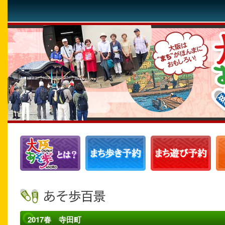
2017春 寺田町