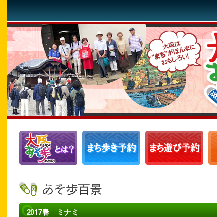
2017春 ミナミ