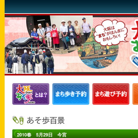
2010春 5月29日 今宮