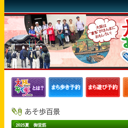
2025夏 御堂筋