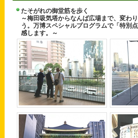
たそがれの御堂筋を歩く
～梅田吸気塔からなんば広場まで、変わり
う。万博スペシャルプログラムで「特別点
感します。～