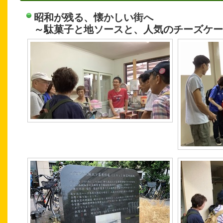
昭和が残る、懐かしい街へ
～駄菓子と地ソースと、人気のチーズケー