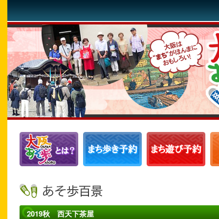
2019秋 西天下茶屋