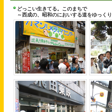
どっこい生きてる。このまちで
～西成の、昭和のにおいする道をゆっくり