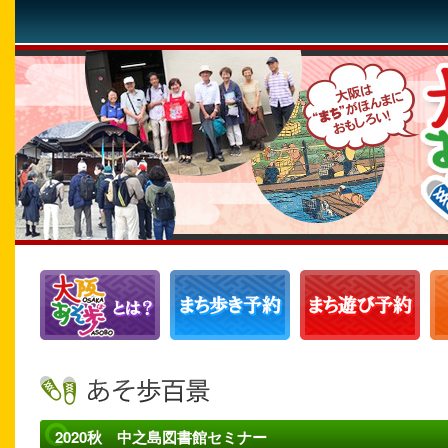
2020秋 中之島図書館セミナー