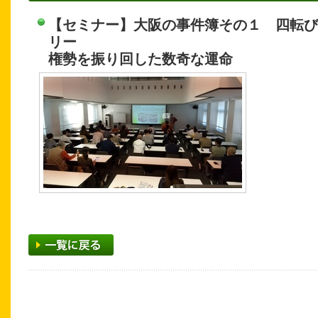
【セミナー】大阪の事件簿その１ 四転び
リー
権勢を振り回した数奇な運命