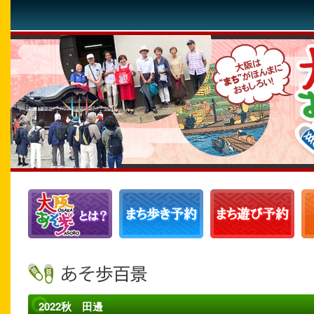
2022秋 田邊