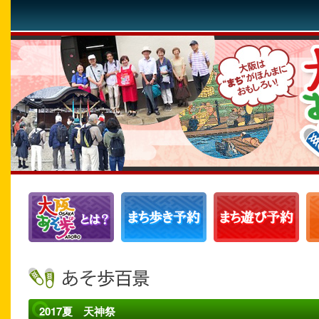
2017夏 天神祭