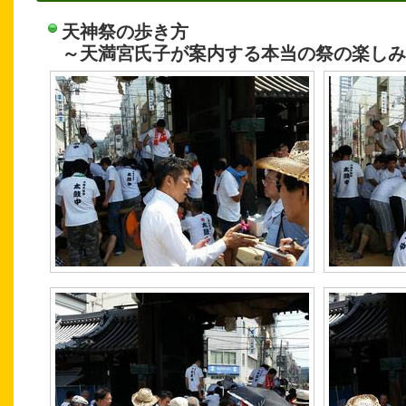
天神祭の歩き方
～天満宮氏子が案内する本当の祭の楽しみ